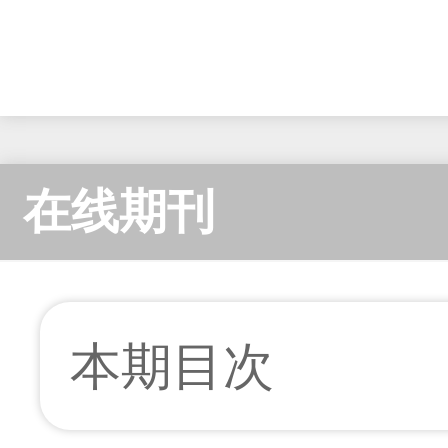
在线期刊
本期目次