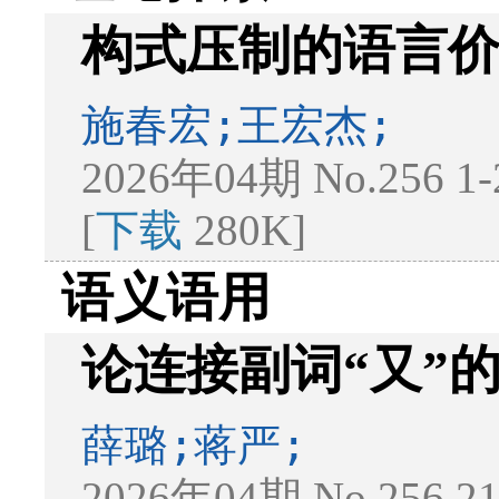
构式压制的语言
施春宏;王宏杰;
2026年04期 No.256 1
[
下载
280K]
语义语用
论连接副词“又”
薛璐;蒋严;
2026年04期 No.256 2