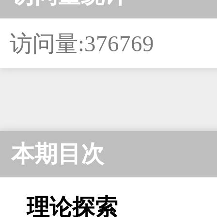
访问量:376769
本期目次
理论探索